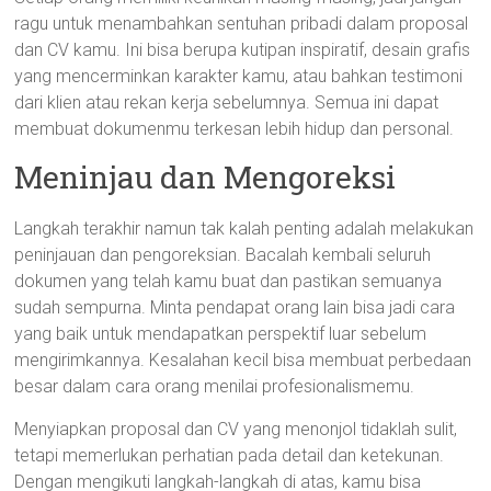
ragu untuk menambahkan sentuhan pribadi dalam proposal
dan CV kamu. Ini bisa berupa kutipan inspiratif, desain grafis
yang mencerminkan karakter kamu, atau bahkan testimoni
dari klien atau rekan kerja sebelumnya. Semua ini dapat
membuat dokumenmu terkesan lebih hidup dan personal.
Meninjau dan Mengoreksi
Langkah terakhir namun tak kalah penting adalah melakukan
peninjauan dan pengoreksian. Bacalah kembali seluruh
dokumen yang telah kamu buat dan pastikan semuanya
sudah sempurna. Minta pendapat orang lain bisa jadi cara
yang baik untuk mendapatkan perspektif luar sebelum
mengirimkannya. Kesalahan kecil bisa membuat perbedaan
besar dalam cara orang menilai profesionalismemu.
Menyiapkan proposal dan CV yang menonjol tidaklah sulit,
tetapi memerlukan perhatian pada detail dan ketekunan.
Dengan mengikuti langkah-langkah di atas, kamu bisa