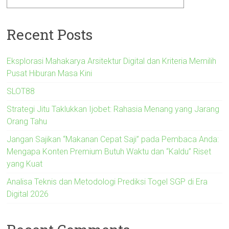
Recent Posts
Eksplorasi Mahakarya Arsitektur Digital dan Kriteria Memilih
Pusat Hiburan Masa Kini
SLOT88
Strategi Jitu Taklukkan Ijobet: Rahasia Menang yang Jarang
Orang Tahu
Jangan Sajikan “Makanan Cepat Saji” pada Pembaca Anda:
Mengapa Konten Premium Butuh Waktu dan “Kaldu” Riset
yang Kuat
Analisa Teknis dan Metodologi Prediksi Togel SGP di Era
Digital 2026