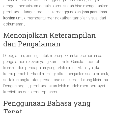
dengan memainkan desain, kamu sudah bisa mengesankan
pembaca. Jangan ragu untuk menggunakan
jasa penulisan
konten
untuk membantu meningkatkan tampilan visual dari
dokumenmu.
Menonjolkan Keterampilan
dan Pengalaman
Di bagian ini, penting untuk menunjukkan keterampilan dan
pengalaman relevan yang kamu miliki. Gunakan contoh
konkret dan pencapaian yang telah diraih. Misalnya, jika
kamu pernah berhasil meningkatkan penjualan suatu produk,
sertakan angka atau persentase untuk mendukung klaimmu.
Dengan begitu, pembaca akan lebih mudah mempercayai
kredibilitas dan kemampuanmu.
Penggunaan Bahasa yang
Tepat