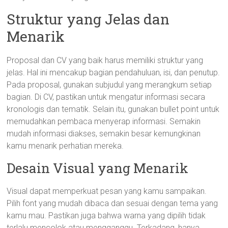
Struktur yang Jelas dan
Menarik
Proposal dan CV yang baik harus memiliki struktur yang
jelas. Hal ini mencakup bagian pendahuluan, isi, dan penutup.
Pada proposal, gunakan subjudul yang merangkum setiap
bagian. Di CV, pastikan untuk mengatur informasi secara
kronologis dan tematik. Selain itu, gunakan bullet point untuk
memudahkan pembaca menyerap informasi. Semakin
mudah informasi diakses, semakin besar kemungkinan
kamu menarik perhatian mereka.
Desain Visual yang Menarik
Visual dapat memperkuat pesan yang kamu sampaikan.
Pilih font yang mudah dibaca dan sesuai dengan tema yang
kamu mau. Pastikan juga bahwa warna yang dipilih tidak
terlalu mencolok atau mengganggu. Terkadang, hanya