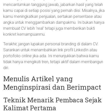
mencantumkan tanggung jawab, jabarkan hasil yang telah
kamu capai di setiap posisi yang pernah diisi. Misalnya, jika
kamu meningkatkan penjualan, sertakan persentase atau
angka untuk menggambarkan dampakmu. Ini bukan hanya
membuat CV lebih ‘real’ tetapi juga memberikan bukti
konkret kemampuanmu.
Terakhir, jangan lupakan personal branding di dalam CV.
Sarankan untuk menambahkan link profil LinkedIn atau
portofolio online jika ada. Ini menunjukkan bahwa kamu
tidak hanya mengikuti tren, tetapi aktif dalam membangun
diri.
Menulis Artikel yang
Menginspirasi dan Berimpact
Teknik Menarik Pembaca Sejak
Kalimat Pertama