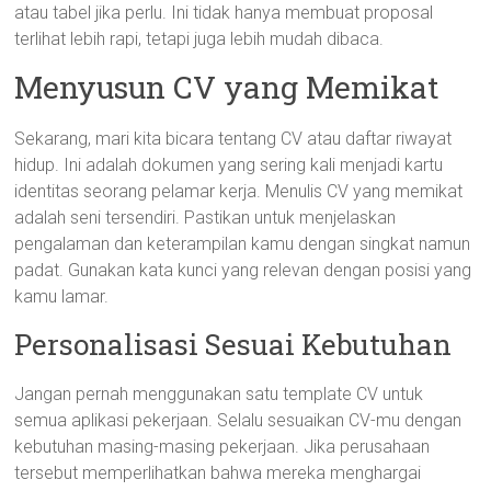
atau tabel jika perlu. Ini tidak hanya membuat proposal
terlihat lebih rapi, tetapi juga lebih mudah dibaca.
Menyusun CV yang Memikat
Sekarang, mari kita bicara tentang CV atau daftar riwayat
hidup. Ini adalah dokumen yang sering kali menjadi kartu
identitas seorang pelamar kerja. Menulis CV yang memikat
adalah seni tersendiri. Pastikan untuk menjelaskan
pengalaman dan keterampilan kamu dengan singkat namun
padat. Gunakan kata kunci yang relevan dengan posisi yang
kamu lamar.
Personalisasi Sesuai Kebutuhan
Jangan pernah menggunakan satu template CV untuk
semua aplikasi pekerjaan. Selalu sesuaikan CV-mu dengan
kebutuhan masing-masing pekerjaan. Jika perusahaan
tersebut memperlihatkan bahwa mereka menghargai