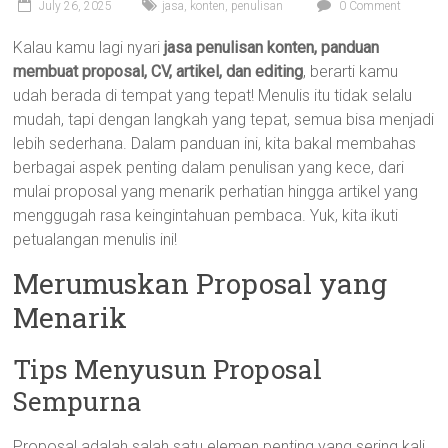
July 26, 2025
jasa
,
konten
,
penulisan
0 Comment
Kalau kamu lagi nyari
jasa penulisan konten, panduan
membuat proposal, CV, artikel, dan editing
, berarti kamu
udah berada di tempat yang tepat! Menulis itu tidak selalu
mudah, tapi dengan langkah yang tepat, semua bisa menjadi
lebih sederhana. Dalam panduan ini, kita bakal membahas
berbagai aspek penting dalam penulisan yang kece, dari
mulai proposal yang menarik perhatian hingga artikel yang
menggugah rasa keingintahuan pembaca. Yuk, kita ikuti
petualangan menulis ini!
Merumuskan Proposal yang
Menarik
Tips Menyusun Proposal
Sempurna
Proposal adalah salah satu elemen penting yang sering kali