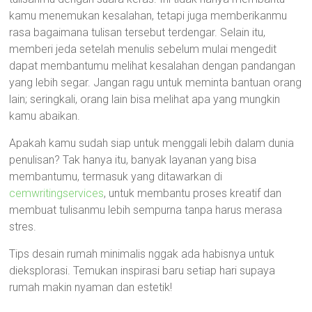
kamu menemukan kesalahan, tetapi juga memberikanmu
rasa bagaimana tulisan tersebut terdengar. Selain itu,
memberi jeda setelah menulis sebelum mulai mengedit
dapat membantumu melihat kesalahan dengan pandangan
yang lebih segar. Jangan ragu untuk meminta bantuan orang
lain; seringkali, orang lain bisa melihat apa yang mungkin
kamu abaikan.
Apakah kamu sudah siap untuk menggali lebih dalam dunia
penulisan? Tak hanya itu, banyak layanan yang bisa
membantumu, termasuk yang ditawarkan di
cemwritingservices
, untuk membantu proses kreatif dan
membuat tulisanmu lebih sempurna tanpa harus merasa
stres.
Tips desain rumah minimalis nggak ada habisnya untuk
dieksplorasi. Temukan inspirasi baru setiap hari supaya
rumah makin nyaman dan estetik!