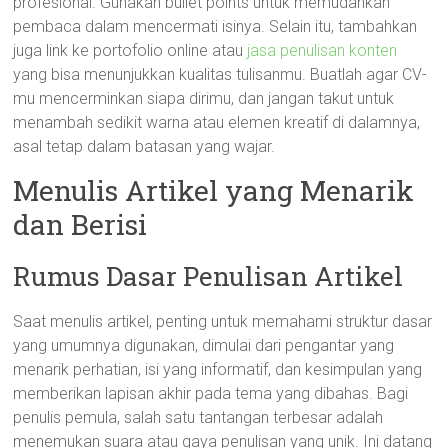
profesional. Gunakan bullet points untuk memudahkan
pembaca dalam mencermati isinya. Selain itu, tambahkan
juga link ke portofolio online atau
jasa penulisan konten
yang bisa menunjukkan kualitas tulisanmu. Buatlah agar CV-
mu mencerminkan siapa dirimu, dan jangan takut untuk
menambah sedikit warna atau elemen kreatif di dalamnya,
asal tetap dalam batasan yang wajar.
Menulis Artikel yang Menarik
dan Berisi
Rumus Dasar Penulisan Artikel
Saat menulis artikel, penting untuk memahami struktur dasar
yang umumnya digunakan, dimulai dari pengantar yang
menarik perhatian, isi yang informatif, dan kesimpulan yang
memberikan lapisan akhir pada tema yang dibahas. Bagi
penulis pemula, salah satu tantangan terbesar adalah
menemukan suara atau gaya penulisan yang unik. Ini datang