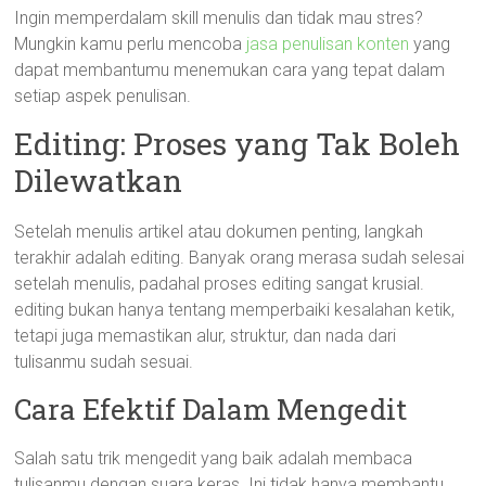
Ingin memperdalam skill menulis dan tidak mau stres?
Mungkin kamu perlu mencoba
jasa penulisan konten
yang
dapat membantumu menemukan cara yang tepat dalam
setiap aspek penulisan.
Editing: Proses yang Tak Boleh
Dilewatkan
Setelah menulis artikel atau dokumen penting, langkah
terakhir adalah editing. Banyak orang merasa sudah selesai
setelah menulis, padahal proses editing sangat krusial.
editing bukan hanya tentang memperbaiki kesalahan ketik,
tetapi juga memastikan alur, struktur, dan nada dari
tulisanmu sudah sesuai.
Cara Efektif Dalam Mengedit
Salah satu trik mengedit yang baik adalah membaca
tulisanmu dengan suara keras. Ini tidak hanya membantu