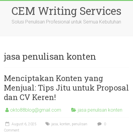
Skip
CEM Writing Services
to
content
Solusi Penulisan Profesional untuk Semua Kebutuhan
jasa penulisan konten
Menciptakan Konten yang
Menjual: Tips Jitu untuk Proposal
dan CV Keren!
okto88blog@gmail.com
jasa penulisan konten
August 6, 2025
jasa
,
konten
,
penulisan
0
Comment