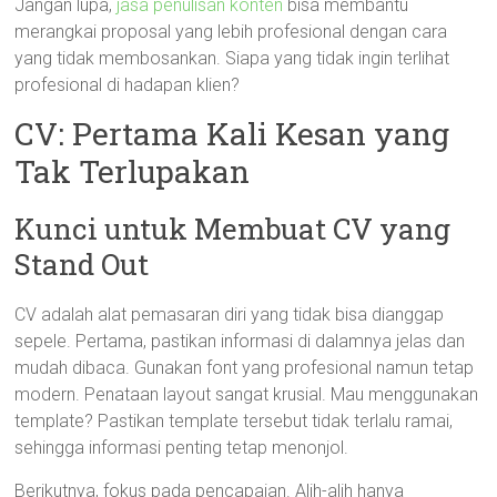
Jangan lupa,
jasa penulisan konten
bisa membantu
merangkai proposal yang lebih profesional dengan cara
yang tidak membosankan. Siapa yang tidak ingin terlihat
profesional di hadapan klien?
CV: Pertama Kali Kesan yang
Tak Terlupakan
Kunci untuk Membuat CV yang
Stand Out
CV adalah alat pemasaran diri yang tidak bisa dianggap
sepele. Pertama, pastikan informasi di dalamnya jelas dan
mudah dibaca. Gunakan font yang profesional namun tetap
modern. Penataan layout sangat krusial. Mau menggunakan
template? Pastikan template tersebut tidak terlalu ramai,
sehingga informasi penting tetap menonjol.
Berikutnya, fokus pada pencapaian. Alih-alih hanya