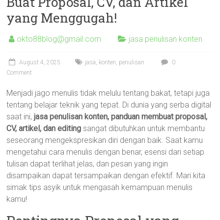
Buat Proposal, CV, dan Artikel
yang Menggugah!
okto88blog@gmail.com
jasa penulisan konten
August 4, 2025
jasa
,
konten
,
penulisan
0
Comment
Menjadi jago menulis tidak melulu tentang bakat, tetapi juga
tentang belajar teknik yang tepat. Di dunia yang serba digital
saat ini,
jasa penulisan konten, panduan membuat proposal,
CV, artikel, dan editing
sangat dibutuhkan untuk membantu
seseorang mengekspresikan diri dengan baik. Saat kamu
mengetahui cara menulis dengan benar, esensi dari setiap
tulisan dapat terlihat jelas, dan pesan yang ingin
disampaikan dapat tersampaikan dengan efektif. Mari kita
simak tips asyik untuk mengasah kemampuan menulis
kamu!