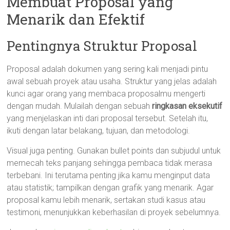
Membuat Proposal yang
Menarik dan Efektif
Pentingnya Struktur Proposal
Proposal adalah dokumen yang sering kali menjadi pintu
awal sebuah proyek atau usaha. Struktur yang jelas adalah
kunci agar orang yang membaca proposalmu mengerti
dengan mudah. Mulailah dengan sebuah
ringkasan eksekutif
yang menjelaskan inti dari proposal tersebut. Setelah itu,
ikuti dengan latar belakang, tujuan, dan metodologi.
Visual juga penting. Gunakan bullet points dan subjudul untuk
memecah teks panjang sehingga pembaca tidak merasa
terbebani. Ini terutama penting jika kamu menginput data
atau statistik; tampilkan dengan grafik yang menarik. Agar
proposal kamu lebih menarik, sertakan studi kasus atau
testimoni, menunjukkan keberhasilan di proyek sebelumnya.