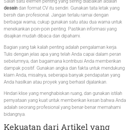
Salah satu elemen penting yang sering diabaikan adalah
desain
dan format CV itu sendiri. Gunakan tata letak yang
bersih dan profesional. Jangan terlalu ramai dengan
berbagai warna; cukup gunakan satu atau dua warna untuk
menekankan poin-poin penting. Pastikan informasi yang
disajikan mudah dibaca dan dipahami.
Bagian yang tak kalah penting adalah pengalaman kerja.
Tulis dengan jelas apa yang telah Anda capai dalam peran
sebelumnya, dan bagaimana kontribusi Anda memberikan
dampak positif. Gunakan angka dan fakta untuk mendukung
klaim Anda, misalnya, seberapa banyak pendapatan yang
Anda hasilkan atau proyek yang berhasil dijalankan.
Hindari klise yang menghabiskan ruang, dan gunakan istilah
pernyataan yang kuat untuk memberikan kesan bahwa Anda
adalah seorang profesional yang benar-benar memahami
bidangnya.
Kekuatan dari Artikel yang