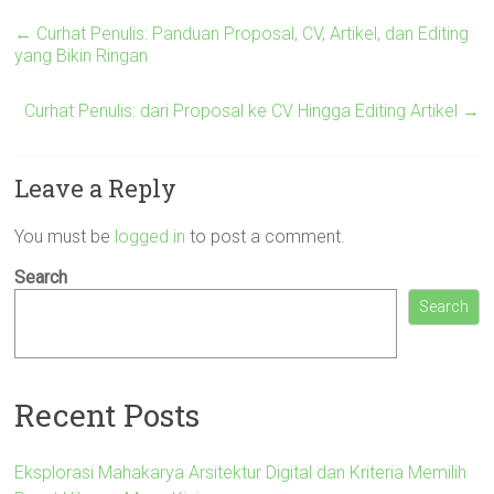
←
Curhat Penulis: Panduan Proposal, CV, Artikel, dan Editing
yang Bikin Ringan
Curhat Penulis: dari Proposal ke CV Hingga Editing Artikel
→
Leave a Reply
You must be
logged in
to post a comment.
Search
Search
Recent Posts
Eksplorasi Mahakarya Arsitektur Digital dan Kriteria Memilih