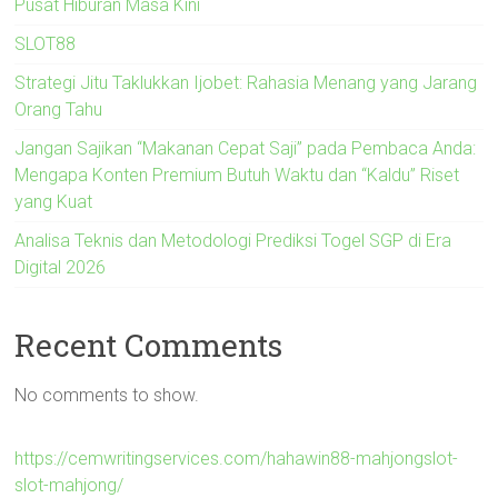
Pusat Hiburan Masa Kini
SLOT88
Strategi Jitu Taklukkan Ijobet: Rahasia Menang yang Jarang
Orang Tahu
Jangan Sajikan “Makanan Cepat Saji” pada Pembaca Anda:
Mengapa Konten Premium Butuh Waktu dan “Kaldu” Riset
yang Kuat
Analisa Teknis dan Metodologi Prediksi Togel SGP di Era
Digital 2026
Recent Comments
No comments to show.
https://cemwritingservices.com/hahawin88-mahjongslot-
slot-mahjong/