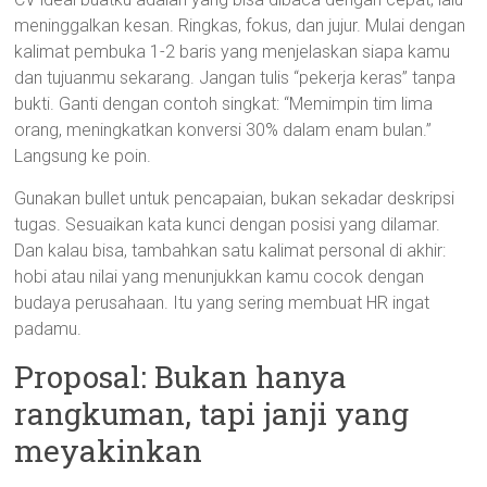
meninggalkan kesan. Ringkas, fokus, dan jujur. Mulai dengan
kalimat pembuka 1-2 baris yang menjelaskan siapa kamu
dan tujuanmu sekarang. Jangan tulis “pekerja keras” tanpa
bukti. Ganti dengan contoh singkat: “Memimpin tim lima
orang, meningkatkan konversi 30% dalam enam bulan.”
Langsung ke poin.
Gunakan bullet untuk pencapaian, bukan sekadar deskripsi
tugas. Sesuaikan kata kunci dengan posisi yang dilamar.
Dan kalau bisa, tambahkan satu kalimat personal di akhir:
hobi atau nilai yang menunjukkan kamu cocok dengan
budaya perusahaan. Itu yang sering membuat HR ingat
padamu.
Proposal: Bukan hanya
rangkuman, tapi janji yang
meyakinkan