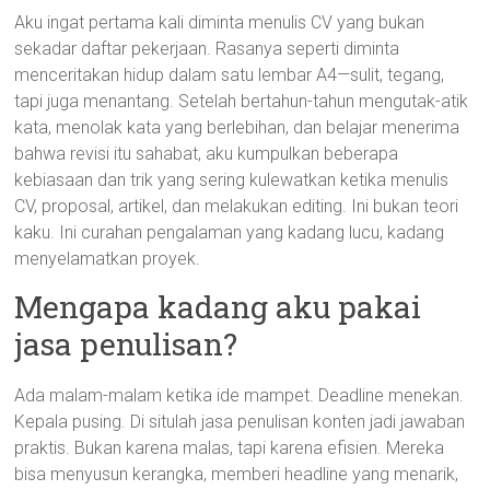
Aku ingat pertama kali diminta menulis CV yang bukan
sekadar daftar pekerjaan. Rasanya seperti diminta
menceritakan hidup dalam satu lembar A4—sulit, tegang,
tapi juga menantang. Setelah bertahun-tahun mengutak-atik
kata, menolak kata yang berlebihan, dan belajar menerima
bahwa revisi itu sahabat, aku kumpulkan beberapa
kebiasaan dan trik yang sering kulewatkan ketika menulis
CV, proposal, artikel, dan melakukan editing. Ini bukan teori
kaku. Ini curahan pengalaman yang kadang lucu, kadang
menyelamatkan proyek.
Mengapa kadang aku pakai
jasa penulisan?
Ada malam-malam ketika ide mampet. Deadline menekan.
Kepala pusing. Di situlah jasa penulisan konten jadi jawaban
praktis. Bukan karena malas, tapi karena efisien. Mereka
bisa menyusun kerangka, memberi headline yang menarik,