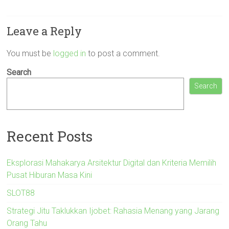
Leave a Reply
You must be
logged in
to post a comment.
Search
Search
Recent Posts
Eksplorasi Mahakarya Arsitektur Digital dan Kriteria Memilih
Pusat Hiburan Masa Kini
SLOT88
Strategi Jitu Taklukkan Ijobet: Rahasia Menang yang Jarang
Orang Tahu