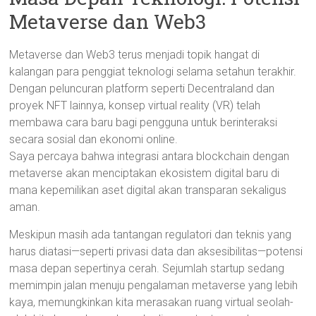
Metaverse dan Web3
Metaverse dan Web3 terus menjadi topik hangat di
kalangan para penggiat teknologi selama setahun terakhir.
Dengan peluncuran platform seperti Decentraland dan
proyek NFT lainnya, konsep virtual reality (VR) telah
membawa cara baru bagi pengguna untuk berinteraksi
secara sosial dan ekonomi online.
Saya percaya bahwa integrasi antara blockchain dengan
metaverse akan menciptakan ekosistem digital baru di
mana kepemilikan aset digital akan transparan sekaligus
aman.
Meskipun masih ada tantangan regulatori dan teknis yang
harus diatasi—seperti privasi data dan aksesibilitas—potensi
masa depan sepertinya cerah. Sejumlah startup sedang
memimpin jalan menuju pengalaman metaverse yang lebih
kaya, memungkinkan kita merasakan ruang virtual seolah-