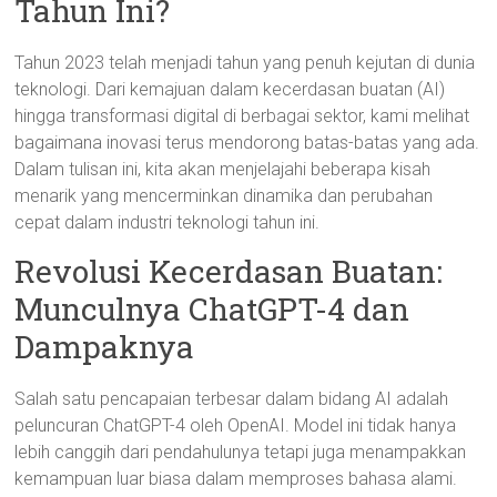
Tahun Ini?
Tahun 2023 telah menjadi tahun yang penuh kejutan di dunia
teknologi. Dari kemajuan dalam kecerdasan buatan (AI)
hingga transformasi digital di berbagai sektor, kami melihat
bagaimana inovasi terus mendorong batas-batas yang ada.
Dalam tulisan ini, kita akan menjelajahi beberapa kisah
menarik yang mencerminkan dinamika dan perubahan
cepat dalam industri teknologi tahun ini.
Revolusi Kecerdasan Buatan:
Munculnya ChatGPT-4 dan
Dampaknya
Salah satu pencapaian terbesar dalam bidang AI adalah
peluncuran ChatGPT-4 oleh OpenAI. Model ini tidak hanya
lebih canggih dari pendahulunya tetapi juga menampakkan
kemampuan luar biasa dalam memproses bahasa alami.