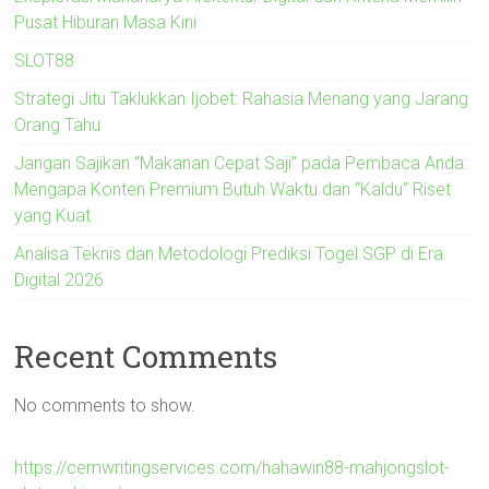
Pusat Hiburan Masa Kini
SLOT88
Strategi Jitu Taklukkan Ijobet: Rahasia Menang yang Jarang
Orang Tahu
Jangan Sajikan “Makanan Cepat Saji” pada Pembaca Anda:
Mengapa Konten Premium Butuh Waktu dan “Kaldu” Riset
yang Kuat
Analisa Teknis dan Metodologi Prediksi Togel SGP di Era
Digital 2026
Recent Comments
No comments to show.
https://cemwritingservices.com/hahawin88-mahjongslot-