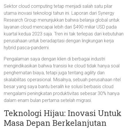
Sektor cloud computing tetap menjadi salah satu pilar
utama inovasi teknologi tahun ini. Laporan dari Synergy
Research Group menunjukkan bahwa belanja global untuk
layanan cloud mencapai lebih dari $490 miliar USD pada
kuartal kedua 2023 saja. Tren ini tak terlepas dari kebutuhan
perusahaan untuk beradaptasi dengan lingkungan kerja
hybrid pasca-pandemi.
Pengalaman saya dengan klien di berbagai industri
mengindikasikan bahwa transisi ke cloud tidak hanya soal
penghematan biaya, tetapi juga tentang agility dan
skalabilitas operasional. Misalnya, sebuah perusahaan ritel
besar yang saya bantu beralih ke solusi berbasis cloud
mengalami peningkatan produktivitas sebesar 30% hanya
dalam enam bulan pertama setelah migrasi.
Teknologi Hijau: Inovasi Untuk
Masa Depan Berkelanjutan