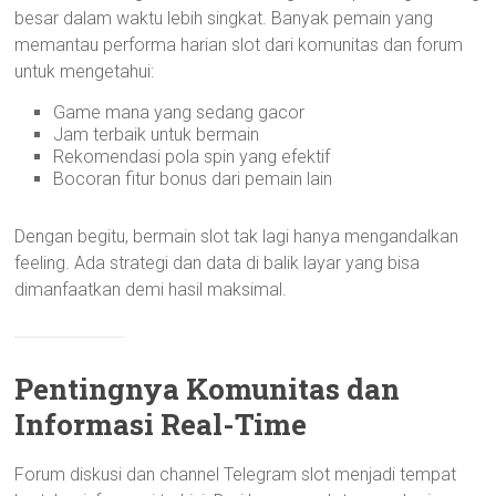
besar dalam waktu lebih singkat. Banyak pemain yang
memantau performa harian slot dari komunitas dan forum
untuk mengetahui:
Game mana yang sedang gacor
Jam terbaik untuk bermain
Rekomendasi pola spin yang efektif
Bocoran fitur bonus dari pemain lain
Dengan begitu, bermain slot tak lagi hanya mengandalkan
feeling. Ada strategi dan data di balik layar yang bisa
dimanfaatkan demi hasil maksimal.
Pentingnya Komunitas dan
Informasi Real-Time
Forum diskusi dan channel Telegram slot menjadi tempat