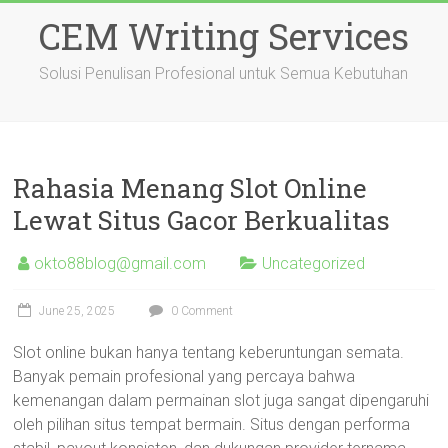
Skip
CEM Writing Services
to
content
Solusi Penulisan Profesional untuk Semua Kebutuhan
Rahasia Menang Slot Online
Lewat Situs Gacor Berkualitas
okto88blog@gmail.com
Uncategorized
June 25, 2025
0 Comment
Slot online bukan hanya tentang keberuntungan semata.
Banyak pemain profesional yang percaya bahwa
kemenangan dalam permainan slot juga sangat dipengaruhi
oleh pilihan situs tempat bermain. Situs dengan performa