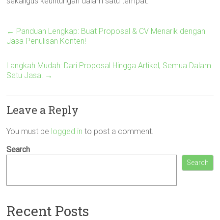
sekaligus keuntungan dalam satu tempat.
←
Panduan Lengkap: Buat Proposal & CV Menarik dengan
Jasa Penulisan Konten!
Langkah Mudah: Dari Proposal Hingga Artikel, Semua Dalam
Satu Jasa!
→
Leave a Reply
You must be
logged in
to post a comment.
Search
Search
Recent Posts