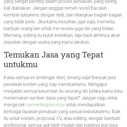
yang sangat penting dalam proses penulisan, yang sering
kali diabaikan. Jangan anggap remeh revisi! Bacalah
kembali tulisanmu dengan teliti, dan hilangkan bagian-bagian
yang tidak perlu. Jika kamu kesulitan, jujur saja, meminta
bantuan orang lain untuk me-review juga ide yang brilian.
Memang, editing itu butuh ketelitian, tapi hasil akhirnya akan
sepadan dengan usaha yang kamu lakukan.
Temukan Jasa yang Tepat
untukmu
Kalau semua ini terdengar ribet, tenang saja! Banyak jasa
penulisan konten yang siap membantumu. Mengapa
menjalani semua kerumitan itu seorang diri ketika kamu bisa
menemukan sumber daya yang tepat? Jangan ragu untuk
mengecek
cemwritingservices
untuk mendapatkan
berbagai layanan penulisan yang sesuai kebutuhanmu. Baik
itu untuk konten, proposal, CV, atau editing, dengan bantuan
profesional, semua jadi lebih mudah dan hasilnya pun bisa