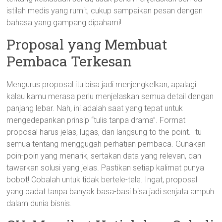
istilah medis yang rumit, cukup sampaikan pesan dengan
bahasa yang gampang dipahami!
Proposal yang Membuat
Pembaca Terkesan
Mengurus proposal itu bisa jadi menjengkelkan, apalagi
kalau kamu merasa perlu menjelaskan semua detail dengan
panjang lebar. Nah, ini adalah saat yang tepat untuk
mengedepankan prinsip “tulis tanpa drama”. Format
proposal harus jelas, lugas, dan langsung to the point. Itu
semua tentang menggugah perhatian pembaca. Gunakan
poin-poin yang menarik, sertakan data yang relevan, dan
tawarkan solusi yang jelas. Pastikan setiap kalimat punya
bobot! Cobalah untuk tidak bertele-tele. Ingat, proposal
yang padat tanpa banyak basa-basi bisa jadi senjata ampuh
dalam dunia bisnis.