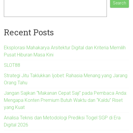
Search
Recent Posts
Eksplorasi Mahakarya Arsitektur Digital dan Kriteria Memilih
Pusat Hiburan Masa Kini
SLOT88
Strategi Jitu Taklukkan Ijobet: Rahasia Menang yang Jarang
Orang Tahu
Jangan Sajikan “Makanan Cepat Saji” pada Pembaca Anda:
Mengapa Konten Premium Butuh Waktu dan “Kaldu” Riset
yang Kuat
Analisa Teknis dan Metodologi Prediksi Togel SGP di Era
Digital 2026