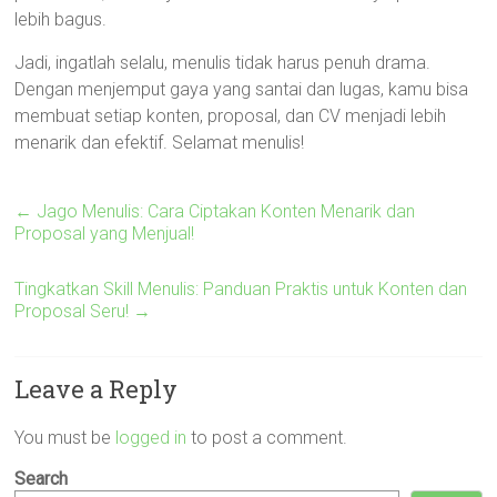
lebih bagus.
Jadi, ingatlah selalu, menulis tidak harus penuh drama.
Dengan menjemput gaya yang santai dan lugas, kamu bisa
membuat setiap konten, proposal, dan CV menjadi lebih
menarik dan efektif. Selamat menulis!
←
Jago Menulis: Cara Ciptakan Konten Menarik dan
Proposal yang Menjual!
Tingkatkan Skill Menulis: Panduan Praktis untuk Konten dan
Proposal Seru!
→
Leave a Reply
You must be
logged in
to post a comment.
Search