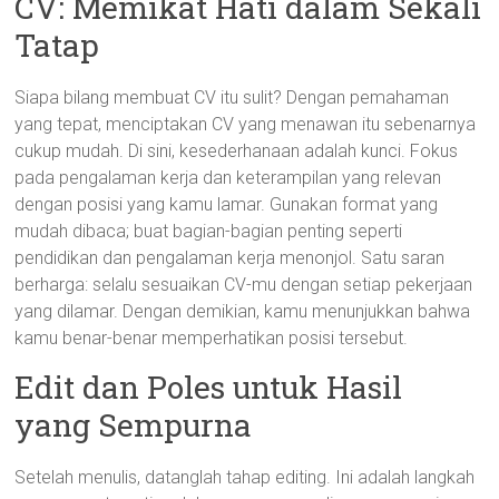
CV: Memikat Hati dalam Sekali
Tatap
Siapa bilang membuat CV itu sulit? Dengan pemahaman
yang tepat, menciptakan CV yang menawan itu sebenarnya
cukup mudah. Di sini, kesederhanaan adalah kunci. Fokus
pada pengalaman kerja dan keterampilan yang relevan
dengan posisi yang kamu lamar. Gunakan format yang
mudah dibaca; buat bagian-bagian penting seperti
pendidikan dan pengalaman kerja menonjol. Satu saran
berharga: selalu sesuaikan CV-mu dengan setiap pekerjaan
yang dilamar. Dengan demikian, kamu menunjukkan bahwa
kamu benar-benar memperhatikan posisi tersebut.
Edit dan Poles untuk Hasil
yang Sempurna
Setelah menulis, datanglah tahap editing. Ini adalah langkah