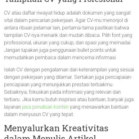
CV atau daftar riwayat hidup adalah dokumen yang sangat
vital dalam pencarian pekerjaan. Agar CV-mu menonjol di
antara ribuan pelamar lain, pertama-tama pastikan bahwa
tampilan CV-nya menarik dan mudah dibaca. Pilih font yang
professional, ukuran yang cukup, dan spasi yang memadai.
Jangan lupakan juga penggunaan bullet points untuk
memudahkan pembaca dalam mencerna informasi.
Isilah CV dengan pengalaman dan keterampilan yang sesuai
dengan pekerjaan yang dilamar. Sertakan juga pencapaian-
pencapaian yang menunjukkan prestasi terbaikmu.
Sebaiknya, fokuskan pada informasi yang relevan dan
terbaru. Jika kamu butuh inspirasi atau bantuan, banyak juga
layanan
jasa penulisan konten
yang menawarkan bantuan
dalam menyusun CV yang tepat.
Menyalurkan Kreativitas
dalam Menulis Artikel