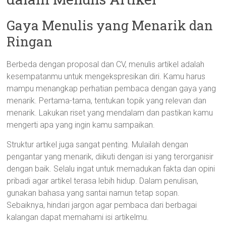
Gaya Menulis yang Menarik dan
Ringan
Berbeda dengan proposal dan CV, menulis artikel adalah
kesempatanmu untuk mengekspresikan diri. Kamu harus
mampu menangkap perhatian pembaca dengan gaya yang
menarik. Pertama-tama, tentukan topik yang relevan dan
menarik. Lakukan riset yang mendalam dan pastikan kamu
mengerti apa yang ingin kamu sampaikan.
Struktur artikel juga sangat penting. Mulailah dengan
pengantar yang menarik, diikuti dengan isi yang terorganisir
dengan baik. Selalu ingat untuk memadukan fakta dan opini
pribadi agar artikel terasa lebih hidup. Dalam penulisan,
gunakan bahasa yang santai namun tetap sopan.
Sebaiknya, hindari jargon agar pembaca dari berbagai
kalangan dapat memahami isi artikelmu.