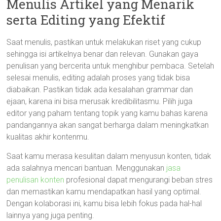
Menulis Artikel yang Menarik
serta Editing yang Efektif
Saat menulis, pastikan untuk melakukan riset yang cukup
sehingga isi artikelnya benar dan relevan. Gunakan gaya
penulisan yang bercerita untuk menghibur pembaca. Setelah
selesai menulis, editing adalah proses yang tidak bisa
diabaikan. Pastikan tidak ada kesalahan grammar dan
ejaan, karena ini bisa merusak kredibilitasmu. Pilih juga
editor yang paham tentang topik yang kamu bahas karena
pandangannya akan sangat berharga dalam meningkatkan
kualitas akhir kontenmu.
Saat kamu merasa kesulitan dalam menyusun konten, tidak
ada salahnya mencari bantuan. Menggunakan
jasa
penulisan konten
profesional dapat mengurangi beban stres
dan memastikan kamu mendapatkan hasil yang optimal.
Dengan kolaborasi ini, kamu bisa lebih fokus pada hal-hal
lainnya yang juga penting.