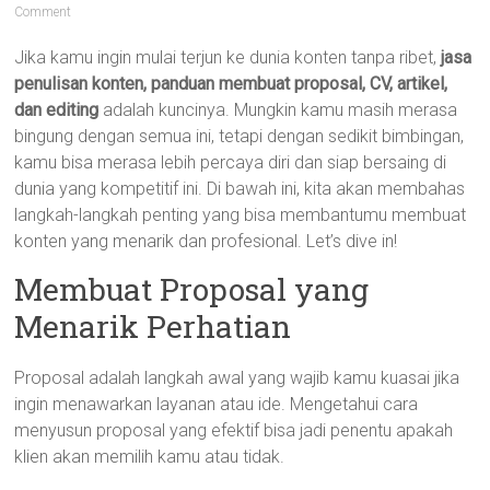
Comment
Jika kamu ingin mulai terjun ke dunia konten tanpa ribet,
jasa
penulisan konten, panduan membuat proposal, CV, artikel,
dan editing
adalah kuncinya. Mungkin kamu masih merasa
bingung dengan semua ini, tetapi dengan sedikit bimbingan,
kamu bisa merasa lebih percaya diri dan siap bersaing di
dunia yang kompetitif ini. Di bawah ini, kita akan membahas
langkah-langkah penting yang bisa membantumu membuat
konten yang menarik dan profesional. Let’s dive in!
Membuat Proposal yang
Menarik Perhatian
Proposal adalah langkah awal yang wajib kamu kuasai jika
ingin menawarkan layanan atau ide. Mengetahui cara
menyusun proposal yang efektif bisa jadi penentu apakah
klien akan memilih kamu atau tidak.