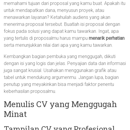
memahami tujuan dari proposal yang kamu buat. Apakah itu
untuk mendapatkan dana, menyusun proyek, atau
menawarkan layanan? Ketahuilah audiens yang akan
menerima proposal tersebut. Buatlah isi proposal dengan
fokus pada solusi yang dapat kamu tawarkan. Ingat, apa
yang tertulis di proposalmu harus mampu
menarik perhatian
serta menunjukkan nilai dari apa yang kamu tawarkan.
Kembangkan bagian pembuka yang menggugah, diikuti
dengan isi yang logis dan jelas. Penyajian data dan informasi
juga sangat krusial. Usahakan menggunakan grafik atau
tabel untuk mendukung argumenmu. Jangan lupa, bagian
penutup yang meyakinkan bisa menjadi faktor penentu
keberhasilan proposalmu.
Menulis CV yang Menggugah
Minat
Tampilan CV yang Profesional