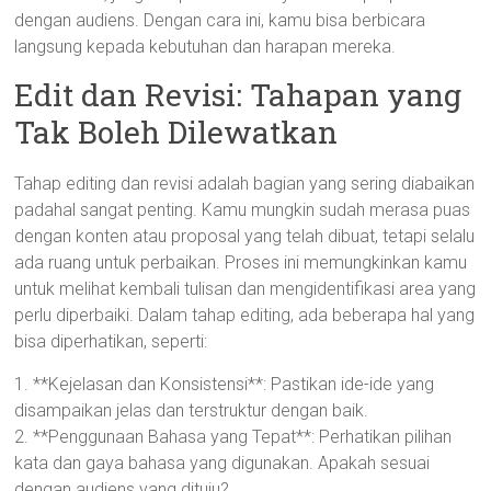
dengan audiens. Dengan cara ini, kamu bisa berbicara
langsung kepada kebutuhan dan harapan mereka.
Edit dan Revisi: Tahapan yang
Tak Boleh Dilewatkan
Tahap editing dan revisi adalah bagian yang sering diabaikan
padahal sangat penting. Kamu mungkin sudah merasa puas
dengan konten atau proposal yang telah dibuat, tetapi selalu
ada ruang untuk perbaikan. Proses ini memungkinkan kamu
untuk melihat kembali tulisan dan mengidentifikasi area yang
perlu diperbaiki. Dalam tahap editing, ada beberapa hal yang
bisa diperhatikan, seperti:
1. **Kejelasan dan Konsistensi**: Pastikan ide-ide yang
disampaikan jelas dan terstruktur dengan baik.
2. **Penggunaan Bahasa yang Tepat**: Perhatikan pilihan
kata dan gaya bahasa yang digunakan. Apakah sesuai
dengan audiens yang dituju?