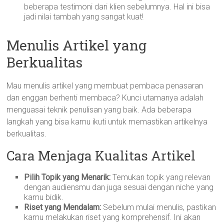
beberapa testimoni dari klien sebelumnya. Hal ini bisa
jadi nilai tambah yang sangat kuat!
Menulis Artikel yang
Berkualitas
Mau menulis artikel yang membuat pembaca penasaran
dan enggan berhenti membaca? Kunci utamanya adalah
menguasai teknik penulisan yang baik. Ada beberapa
langkah yang bisa kamu ikuti untuk memastikan artikelnya
berkualitas.
Cara Menjaga Kualitas Artikel
Pilih Topik yang Menarik:
Temukan topik yang relevan
dengan audiensmu dan juga sesuai dengan niche yang
kamu bidik.
Riset yang Mendalam:
Sebelum mulai menulis, pastikan
kamu melakukan riset yang komprehensif. Ini akan