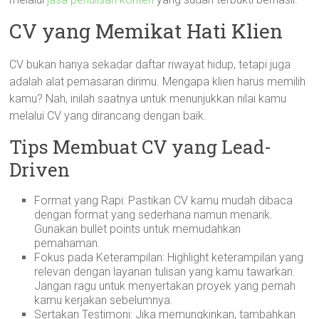
CV yang Memikat Hati Klien
CV bukan hanya sekadar daftar riwayat hidup, tetapi juga
adalah alat pemasaran dirimu. Mengapa klien harus memilih
kamu? Nah, inilah saatnya untuk menunjukkan nilai kamu
melalui CV yang dirancang dengan baik.
Tips Membuat CV yang Lead-
Driven
Format yang Rapi: Pastikan CV kamu mudah dibaca
dengan format yang sederhana namun menarik.
Gunakan bullet points untuk memudahkan
pemahaman.
Fokus pada Keterampilan: Highlight keterampilan yang
relevan dengan layanan tulisan yang kamu tawarkan.
Jangan ragu untuk menyertakan proyek yang pernah
kamu kerjakan sebelumnya.
Sertakan Testimoni: Jika memungkinkan, tambahkan