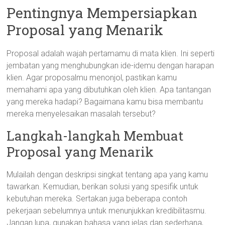
Pentingnya Mempersiapkan
Proposal yang Menarik
Proposal adalah wajah pertamamu di mata klien. Ini seperti
jembatan yang menghubungkan ide-idemu dengan harapan
klien. Agar proposalmu menonjol, pastikan kamu
memahami apa yang dibutuhkan oleh klien. Apa tantangan
yang mereka hadapi? Bagaimana kamu bisa membantu
mereka menyelesaikan masalah tersebut?
Langkah-langkah Membuat
Proposal yang Menarik
Mulailah dengan deskripsi singkat tentang apa yang kamu
tawarkan. Kemudian, berikan solusi yang spesifik untuk
kebutuhan mereka. Sertakan juga beberapa contoh
pekerjaan sebelumnya untuk menunjukkan kredibilitasmu.
Jangan lupa, gunakan bahasa yang jelas dan sederhana,