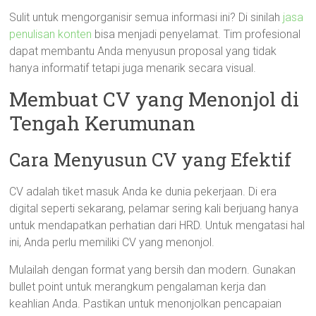
Sulit untuk mengorganisir semua informasi ini? Di sinilah
jasa
penulisan konten
bisa menjadi penyelamat. Tim profesional
dapat membantu Anda menyusun proposal yang tidak
hanya informatif tetapi juga menarik secara visual.
Membuat CV yang Menonjol di
Tengah Kerumunan
Cara Menyusun CV yang Efektif
CV adalah tiket masuk Anda ke dunia pekerjaan. Di era
digital seperti sekarang, pelamar sering kali berjuang hanya
untuk mendapatkan perhatian dari HRD. Untuk mengatasi hal
ini, Anda perlu memiliki CV yang menonjol.
Mulailah dengan format yang bersih dan modern. Gunakan
bullet point untuk merangkum pengalaman kerja dan
keahlian Anda. Pastikan untuk menonjolkan pencapaian