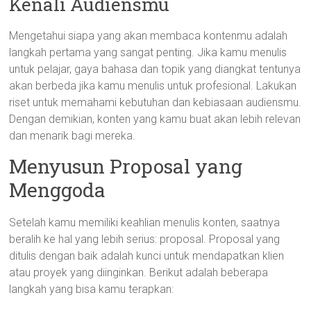
Kenali Audiensmu
Mengetahui siapa yang akan membaca kontenmu adalah
langkah pertama yang sangat penting. Jika kamu menulis
untuk pelajar, gaya bahasa dan topik yang diangkat tentunya
akan berbeda jika kamu menulis untuk profesional. Lakukan
riset untuk memahami kebutuhan dan kebiasaan audiensmu.
Dengan demikian, konten yang kamu buat akan lebih relevan
dan menarik bagi mereka.
Menyusun Proposal yang
Menggoda
Setelah kamu memiliki keahlian menulis konten, saatnya
beralih ke hal yang lebih serius: proposal. Proposal yang
ditulis dengan baik adalah kunci untuk mendapatkan klien
atau proyek yang diinginkan. Berikut adalah beberapa
langkah yang bisa kamu terapkan: