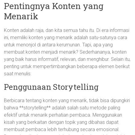
Pentingnya Konten yang
Menarik
Konten adalah raja, dan kita semua tahu itu. Di era informasi
ini, memiliki konten yang menarik adalah satu-satunya cara
untuk menonjol di antara kerumunan. Tapi, apa yang
membuat konten menjadi menarik? Sederhananya, konten
yang baik harus informatif, relevan, dan menghibur. Selain itu,
penting untuk mempertimbangkan beberapa elemen berikut
saat menulis:
Penggunaan Storytelling
Berbicara tentang konten yang menarik, tidak bisa dipungkiri
bahwa **storytelling** adalah salah satu metode paling
efektif untuk menarik perhatian pembaca. Menggunakan
kisah yang berkaitan dengan topik yang dibahas dapat
membuat pembaca lebih terhubung secara emosional.