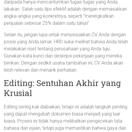
daripada hanya mencantumkan tugas-tugas yang Anda
lakukan. Salah satu tips efektif adalah dengan memasukkan
angka-angka yang konkretnya, seperti “meningkatkan
penjualan sebesar 25% dalam satu tahun”.
Selain itu, jangan lupa untuk menyesuaikan CV Anda dengan
posisi yang Anda lamar. HRD suka melihat bahwa Anda telah
melakukan riset tentang perusahaan yang Anda tuju.
Gunakan kata kunci dari deskripsi pekerjaan yang mereka
berikan. Dengan sedikit usaha tambahan ini, CV Anda akan
lebih relevan dan menarik perhatian.
Editing: Sentuhan Akhir yang
Krusial
Editing sering kali diabaikan, tetapi ini adalah langkah penting
yang dapat mengubah dokumen biasa menjadi yang luar
biasa. Proses ini tidak hanya melibatkan pengecekan tata
bahasa dan ejaan, tetapi juga memastikan bahwa gaya dan