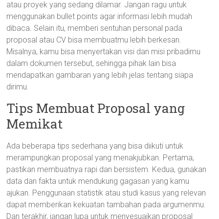
atau proyek yang sedang dilamar. Jangan ragu untuk
menggunakan bullet points agar informasi lebih mudah
dibaca. Selain itu, memberi sentuhan personal pada
proposal atau CV bisa membuatmu lebih berkesan.
Misalnya, kamu bisa menyertakan visi dan misi pribadimu
dalam dokumen tersebut, sehingga pihak lain bisa
mendapatkan gambaran yang lebih jelas tentang siapa
dirimu.
Tips Membuat Proposal yang
Memikat
Ada beberapa tips sederhana yang bisa diikuti untuk
merampungkan proposal yang menakjubkan. Pertama,
pastikan membuatnya rapi dan bersistem. Kedua, gunakan
data dan fakta untuk mendukung gagasan yang kamu
ajukan. Penggunaan statistik atau studi kasus yang relevan
dapat memberikan kekuatan tambahan pada argumenmu.
Dan terakhir, jangan lupa untuk menyesuaikan proposal