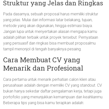
Struktur yang Jelas dan Ringkas
Pada dasarnya, sebuah proposal harus memiliki struktur
yang jelas. Mulai dari informasi latar belakang, tujuan,
metode yang akan digunakan, hingga estimasi biaya.
Jangan lupa untuk menyertakan alasan mengapa kamu
adalah pilihan terbaik untuk proyek tersebut. Pernyataan
yang persuasif dan ringkas bisa membuat proposalmu
tampil menonjol di tengah banyaknya pesaing.
Cara Membuat CV yang
Menarik dan Profesional
Cara pertama untuk menarik perhatian calon klien atau
perusahaan adalah dengan memiliki CV yang standout. CV
bukan hanya sekedar daftar pengalaman kerja, tetapi juga
portofolio yang menunjukkan kemampuan dan keahlianmu.
Beberapa tips yang bisa kamu terapkan adalah: