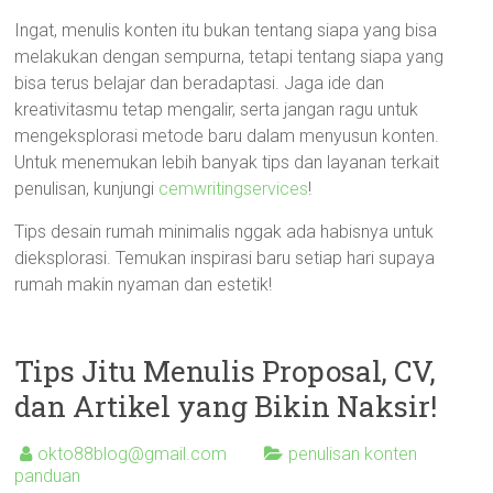
Ingat, menulis konten itu bukan tentang siapa yang bisa
melakukan dengan sempurna, tetapi tentang siapa yang
bisa terus belajar dan beradaptasi. Jaga ide dan
kreativitasmu tetap mengalir, serta jangan ragu untuk
mengeksplorasi metode baru dalam menyusun konten.
Untuk menemukan lebih banyak tips dan layanan terkait
penulisan, kunjungi
cemwritingservices
!
Tips desain rumah minimalis nggak ada habisnya untuk
dieksplorasi. Temukan inspirasi baru setiap hari supaya
rumah makin nyaman dan estetik!
Tips Jitu Menulis Proposal, CV,
dan Artikel yang Bikin Naksir!
okto88blog@gmail.com
penulisan konten
panduan