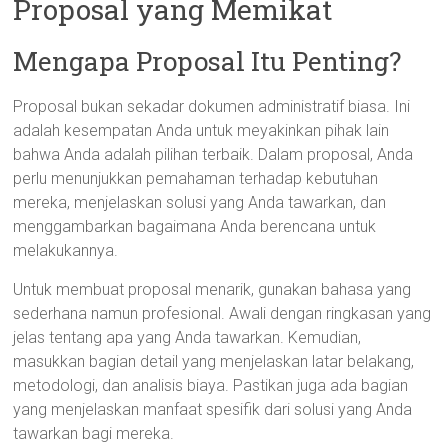
Proposal yang Memikat
Mengapa Proposal Itu Penting?
Proposal bukan sekadar dokumen administratif biasa. Ini
adalah kesempatan Anda untuk meyakinkan pihak lain
bahwa Anda adalah pilihan terbaik. Dalam proposal, Anda
perlu menunjukkan pemahaman terhadap kebutuhan
mereka, menjelaskan solusi yang Anda tawarkan, dan
menggambarkan bagaimana Anda berencana untuk
melakukannya.
Untuk membuat proposal menarik, gunakan bahasa yang
sederhana namun profesional. Awali dengan ringkasan yang
jelas tentang apa yang Anda tawarkan. Kemudian,
masukkan bagian detail yang menjelaskan latar belakang,
metodologi, dan analisis biaya. Pastikan juga ada bagian
yang menjelaskan manfaat spesifik dari solusi yang Anda
tawarkan bagi mereka.