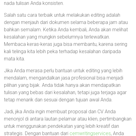
nada tulisan Anda konsisten.
Salah satu cara terbaik untuk melakukan editing adalah
dengan menjauh dari dokumen selama beberapa jam atau
bahkan semalam. Ketika Anda kembali, Anda akan melihat
kesalahan yang mungkin sebelumnya terlewatkan.
Membaca keras-keras juga bisa membantu, karena sering
kali telinga kita lebih peka terhadap kesalahan daripada
mata kita.
Jika Anda merasa perlu bantuan untuk editing yang lebih
mendalam, mengandalkan jasa profesional bisa menjadi
pilihan yang bijak. Anda tidak hanya akan mendapatkan
tulisan yang bebas dari kesalahan, tetapi juga terjaga agar
tetap menarik dan sesuai dengan tujuan awal Anda.
Jadi, jika Anda ingin membuat proposal dan CV Anda
menonjol di antara lautan pelamar atau klien, pertimbangkan
untuk menggunakan pendekatan yang lebih kreatif dan
strategis. Dengan bantuan dari
cemwritingservices
, Anda