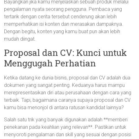
Bayangkan jika kamu menjelaskan sebuah produk melalui
pengalaman nyata seorang pengguna. Pembaca yang
tertarik dengan cerita tersebut cenderung akan lebih
memperhatikan isi konten dan merasakan dampaknya.
Dengan begitu, konten yang kamu buat pun akan lebih
mudah diingat.
Proposal dan CV: Kunci untuk
Menggugah Perhatian
Ketika datang ke dunia bisnis, proposal dan CV adalah dua
dokumen yang sangat penting. Keduanya harus mampu
merepresentasikan diri atau perusahaan dengan cara yang
terbaik. Tapi, bagaimana caranya supaya proposal dan CV
kamu bisa menonjol di antara ratusan kandidat lainnya?
Salah satu trik yang banyak digunakan adalah **memberi
penekanan pada keahlian yang relevan**. Pastikan untuk
menyoroti pengalaman dan skill yang sesuai dengan posisi