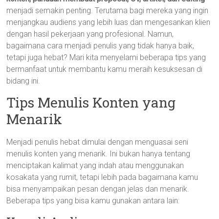
menjadi semakin penting. Terutama bagi mereka yang ingin
menjangkau audiens yang lebih luas dan mengesankan klien
dengan hasil pekerjaan yang profesional. Namun,
bagaimana cara menjadi penulis yang tidak hanya baik,
tetapi juga hebat? Mari kita menyelami beberapa tips yang
bermanfaat untuk membantu kamu meraih kesuksesan di
bidang ini.
Tips Menulis Konten yang
Menarik
Menjadi penulis hebat dimulai dengan menguasai seni
menulis konten yang menarik. Ini bukan hanya tentang
menciptakan kalimat yang indah atau menggunakan
kosakata yang rumit, tetapi lebih pada bagaimana kamu
bisa menyampaikan pesan dengan jelas dan menarik.
Beberapa tips yang bisa kamu gunakan antara lain: