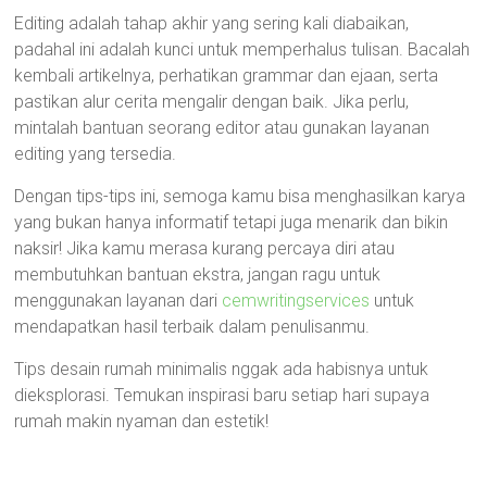
Editing adalah tahap akhir yang sering kali diabaikan,
padahal ini adalah kunci untuk memperhalus tulisan. Bacalah
kembali artikelnya, perhatikan grammar dan ejaan, serta
pastikan alur cerita mengalir dengan baik. Jika perlu,
mintalah bantuan seorang editor atau gunakan layanan
editing yang tersedia.
Dengan tips-tips ini, semoga kamu bisa menghasilkan karya
yang bukan hanya informatif tetapi juga menarik dan bikin
naksir! Jika kamu merasa kurang percaya diri atau
membutuhkan bantuan ekstra, jangan ragu untuk
menggunakan layanan dari
cemwritingservices
untuk
mendapatkan hasil terbaik dalam penulisanmu.
Tips desain rumah minimalis nggak ada habisnya untuk
dieksplorasi. Temukan inspirasi baru setiap hari supaya
rumah makin nyaman dan estetik!