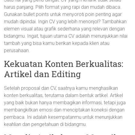
harus panjang. Pilih format yang rapi dan mudah dibaca.
Gunakan bullet points untuk menyoroti poin penting agar
mudah dipindai. Ingin CV yang lebih menonjol? Tambahkan
elemen visual atau grafik sederhana yang relevan dengan
bidangmu. Ingat, tujuan utama CV adalah menunjukkan nilai
tambah yang bisa kamu berikan kepada klien atau
perusahaan.
Kekuatan Konten Berkualitas:
Artikel dan Editing
Setelah proposal dan CV, saatnya kamu menghasilkan
konten berkualitas, terutama dalam bentuk artikel. Artikel
yang baik bukan hanya membagikan informasi, tetapi juga
membangkitkan emosi dan menciptakan koneksi dengan
pembaca. Ini adalah kesempatanmu untuk menunjukkan
keahlian dan pengetahuan di bidangmu.