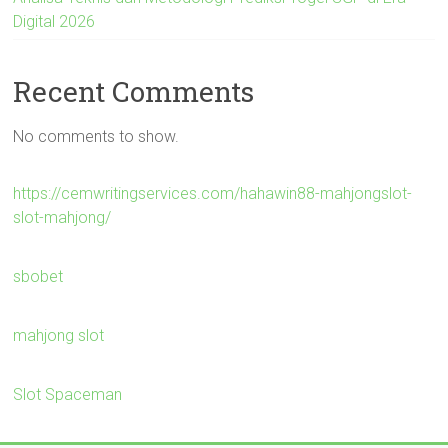
Digital 2026
Recent Comments
No comments to show.
https://cemwritingservices.com/hahawin88-mahjongslot-
slot-mahjong/
sbobet
mahjong slot
Slot Spaceman