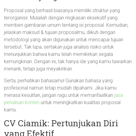
Proposal yang berhasil biasanya memiliki struktur yang
terorganisir. Mulailah dengan ringkasan eksekutif yang
memberi gambaran umum tentang isi proposal. Kemudian,
jelaskan maksud & tujuan proposalmu, diikuti dengan
metodologi yang akan digunakan untuk mencapai tujuan
tersebut. Tak lupa, sertakan juga analisis risiko untuk
menunjukkan bahwa kamu telah memikirkan segala
kemungkinan. Dengan ini, tak hanya ide yang kamu tawarkan
menarik, tetapi juga meyakinkan.
Serta, perhatikan bahasamu! Gunakan bahasa yang
profesional namun tetap mudah dipahami. Jika kamu
merasa kesulitan, jangan ragu untuk memanfaatkan
jasa
penulisan konten
untuk meningkatkan kualitas proposal
kamu.
CV Ciamik: Pertunjukan Diri
yang Efektif