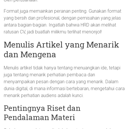
Format juga memainkan peranan penting. Gunakan format
yang bersih dan profesional, dengan pemisahan yang jelas
antara bagian-bagian. Ingatlah bahwa HRD akan melihat
ratusan CV, jadi buatlah milikmu terlihat menonjol!
Menulis Artikel yang Menarik
dan Mengena
Menulis artikel tidak hanya tentang menuangkan ide, tetapi
juga tentang menarik perhatian pembaca dan
menyampaikan pesan dengan cara yang menarik. Dalam
dunia digital, di mana informasi bertebaran, mengetahui cara
menarik perhatian audiens adalah kunci.
Pentingnya Riset dan
Pendalaman Materi