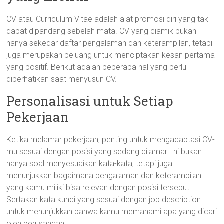
CV atau Curriculum Vitae adalah alat promosi diri yang tak
dapat dipandang sebelah mata. CV yang ciamik bukan
hanya sekedar daftar pengalaman dan keterampilan, tetapi
juga merupakan peluang untuk menciptakan kesan pertama
yang positif. Berikut adalah beberapa hal yang perlu
diperhatikan saat menyusun CV.
Personalisasi untuk Setiap
Pekerjaan
Ketika melamar pekerjaan, penting untuk mengadaptasi CV-
mu sesuai dengan posisi yang sedang dilamar. Ini bukan
hanya soal menyesuaikan kata-kata, tetapi juga
menunjukkan bagaimana pengalaman dan keterampilan
yang kamu miliki bisa relevan dengan posisi tersebut.
Sertakan kata kunci yang sesuai dengan job description
untuk menunjukkan bahwa kamu memahami apa yang dicari
oleh perusahaan.