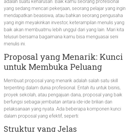
adalah suatu keharusan. Baik kamu seorang profesional
yang sedang mencari pekerjaan, seorang pelajar yang ingin
mendapatkan beasiswa, atau bahkan seorang pengusaha
yang ingin meyakinkan investor, keterampilan menulis yang
baik akan membuatmu lebih unggul dari yang lain. Mari kita
telusuri bersama bagaimana kamu bisa menguasai seni
menulis ini.
Proposal yang Menarik: Kunci
untuk Membuka Peluang
Membuat proposal yang menarik adalah salah satu skill
terpenting dalam dunia profesional. Entah itu untuk bisnis,
proyek sekolah, atau pengajuan dana, proposal yang baik
berfungsi sebagai jembatan antara ide-ide brilian dan
pelaksanaan yang nyata. Ada beberapa komponen kunci
dalam proposal yang efektif, seperti:
Struktur yang Jelas